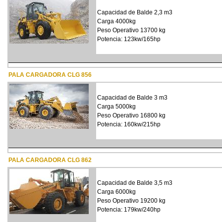
Capacidad de Balde 2,3 m3
Carga 4000kg
Peso Operativo 13700 kg
Potencia: 123kw/165hp
PALA CARGADORA CLG 856
Capacidad de Balde 3 m3
Carga 5000kg
Peso Operativo 16800 kg
Potencia: 160kw/215hp
PALA CARGADORA CLG 862
Capacidad de Balde 3,5 m3
Carga 6000kg
Peso Operativo 19200 kg
Potencia: 179kw/240hp