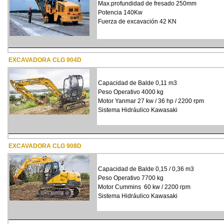
Max.profundidad de fresado 250mm
Potencia 140Kw
Fuerza de excavación 42 KN
EXCAVADORA CLG 904D
Capacidad de Balde 0,11 m3
Peso Operativo 4000 kg
Motor Yanmar 27 kw / 36 hp / 2200 rpm
Sistema Hidráulico Kawasaki
EXCAVADORA CLG 908D
Capacidad de Balde 0,15 / 0,36 m3
Peso Operativo 7700 kg
Motor Cummins 60 kw / 2200 rpm
Sistema Hidráulico Kawasaki