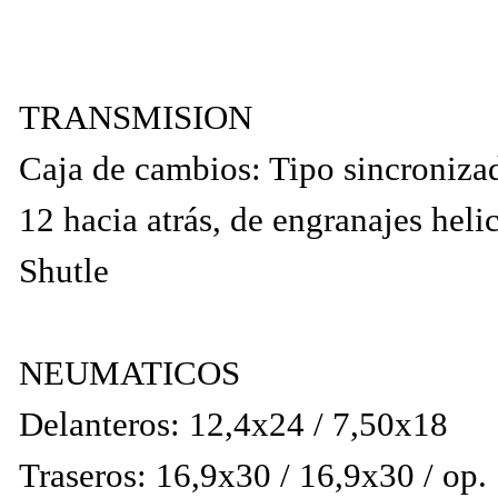
TRANSMISION
Caja de cambios: Tipo sincronizad
12 hacia atrás, de engranajes hel
Shutle
NEUMATICOS
Delanteros: 12,4x24 / 7,50x18
Traseros: 16,9x30 / 16,9x30 / op.