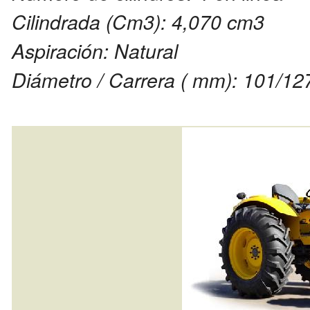
Cilindrada (Cm3): 4,070 cm3
Aspiración: Natural
Diámetro / Carrera ( mm): 101