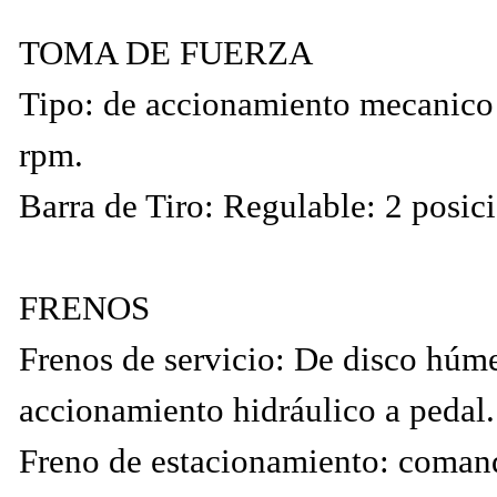
TOMA DE FUERZA
Tipo: de accionamiento mecanic
rpm.
Barra de Tiro: Regulable: 2 posici
FRENOS
Frenos de servicio: De disco húme
accionamiento hidráulico a pedal.
Freno de estacionamiento: coma