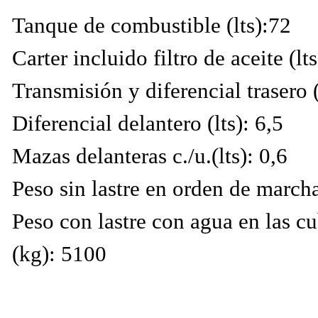
Tanque de combustible (lts):72
Carter incluido filtro de aceite (lts
Transmisión y diferencial trasero (
Diferencial delantero (lts): 6,5
Mazas delanteras c./u.(lts): 0,6
Peso sin lastre en orden de march
Peso con lastre con agua en las c
(kg): 5100