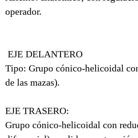
operador.
EJE DELANTERO
Tipo: Grupo cónico-helicoidal con
de las mazas).
EJE TRASERO:
Grupo cónico-helicoidal con reduc