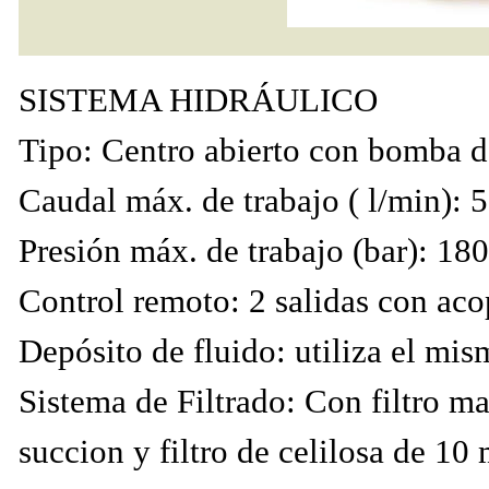
SISTEMA HIDRÁULICO
Tipo: Centro abierto con bomba d
Caudal máx. de trabajo ( l/min): 
Presión máx. de trabajo (bar): 180
Control remoto: 2 salidas con aco
Depósito de fluido: utiliza el mis
Sistema de Filtrado: Con filtro 
succion y filtro de celilosa de 10