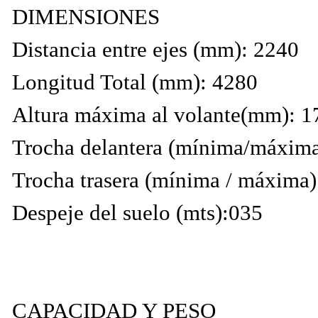
DIMENSIONES
Distancia entre ejes (mm): 2240
Longitud Total (mm): 4280
Altura máxima al volante(mm): 1
Trocha delantera (mínima/máxima
Trocha trasera (mínima / máxima
Despeje del suelo (mts):035
CAPACIDAD Y PESO